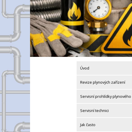
Úvod
Revize plynových zařízení
Servisní prohlídky plynového 
Servisní technici
Jak často