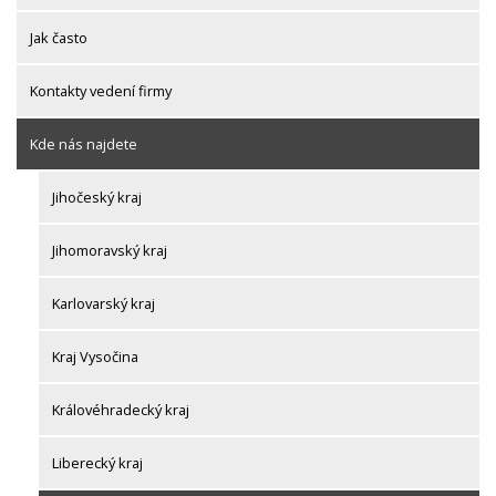
Jak často
Kontakty vedení firmy
Kde nás najdete
Jihočeský kraj
Jihomoravský kraj
Karlovarský kraj
Kraj Vysočina
Královéhradecký kraj
Liberecký kraj