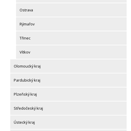
Ostrava
Rýmařov
Třinec
Vítkov
Olomoucký kraj
Pardubický kraj
Plzeňský kraj
Středočeský kraj
Ústecký kraj