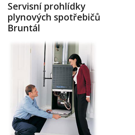
Servisní prohlídky
plynových spotřebičů
Bruntál