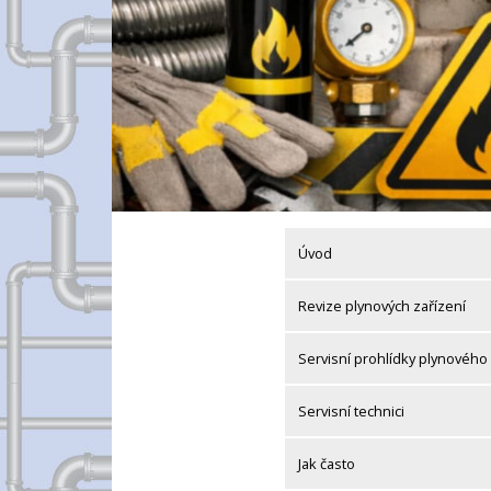
Úvod
Revize plynových zařízení
Servisní prohlídky plynového 
Servisní technici
Jak často