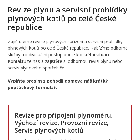
Revize plynu a servisní prohlídky
plynových kotlů po celé České
republice
Zajišťujeme revize plynových zařízení a servisní prohlídky
plynových kotlů po celé České republice. Nabízíme odborné
služby a individuální přístup podle konkrétní situace.
Kontaktujte nás a zajistěte si odbornou revizi plynu nebo
servis plynového spotřebiče.
Vyplňte prosím z pohodlí domova náš krátký
poptávkový formulář.
Revize pro připojení plynoměru,
Výchozí revize, Provozní revize,
Servis plynových kotlů