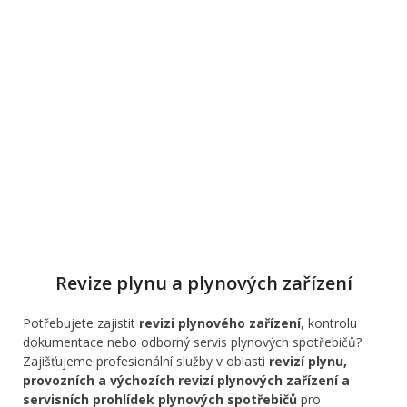
Revize plynu a plynových zařízení
Potřebujete zajistit
revizi plynového zařízení
, kontrolu
dokumentace nebo odborný servis plynových spotřebičů?
Zajišťujeme profesionální služby v oblasti
revizí plynu,
provozních a výchozích revizí plynových zařízení a
servisních prohlídek plynových spotřebičů
pro