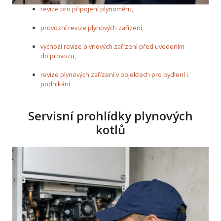
revize pro připojení plynoměru,
provozní revize plynových zařízení,
výchozí revize plynových zařízení před uvedením
do provozu
,
revize plynových zařízení v objektech pro bydlení i
podnikání
Servisní prohlídky plynových
kotlů