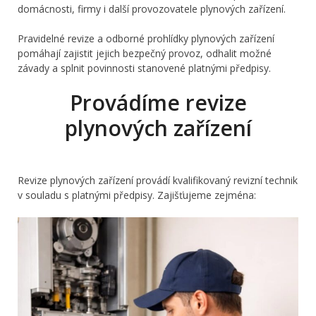
domácnosti, firmy i další provozovatele plynových zařízení.
Pravidelné revize a odborné prohlídky plynových zařízení
pomáhají zajistit jejich bezpečný provoz, odhalit možné
závady a splnit povinnosti stanovené platnými předpisy.
Provádíme revize
plynových zařízení
Revize plynových zařízení provádí kvalifikovaný revizní technik
v souladu s platnými předpisy. Zajišťujeme zejména: