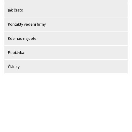
Jak často
Kontakty vedení firmy
Kde nás najdete
Poptávka
Články