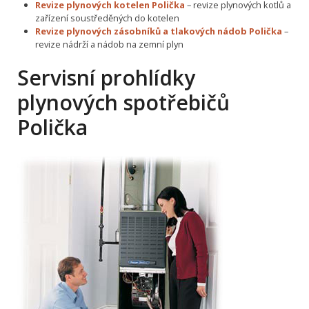
Revize plynových kotelen Polička
– revize plynových kotlů a
zařízení soustředěných do kotelen
Revize plynových zásobníků a tlakových nádob Polička
–
revize nádrží a nádob na zemní plyn
Servisní prohlídky
plynových spotřebičů
Polička