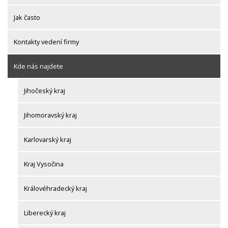
Jak často
Kontakty vedení firmy
Kde nás najdete
Jihočeský kraj
Jihomoravský kraj
Karlovarský kraj
Kraj Vysočina
Královéhradecký kraj
Liberecký kraj