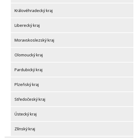
Královéhradecký kraj
Liberecký kraj
Moravskoslezský kraj
Olomoucký kraj
Pardubický kraj
Plzeňský kraj
Středočeský kraj
Ústecký kraj
Zlínský kraj