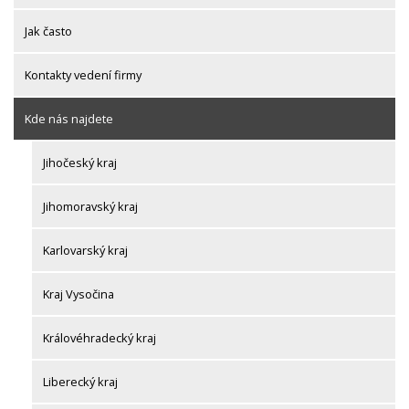
Jak často
Kontakty vedení firmy
Kde nás najdete
Jihočeský kraj
Jihomoravský kraj
Karlovarský kraj
Kraj Vysočina
Královéhradecký kraj
Liberecký kraj